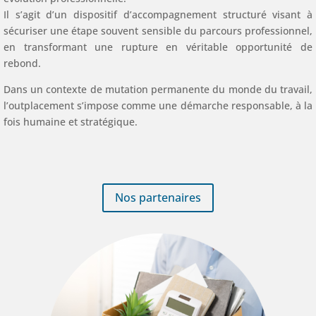
Il s’agit d’un dispositif d’accompagnement structuré visant à
sécuriser une étape souvent sensible du parcours professionnel,
en transformant une rupture en véritable opportunité de
rebond.
Dans un contexte de mutation permanente du monde du travail,
l’outplacement s’impose comme une démarche responsable, à la
fois humaine et stratégique.
Nos partenaires