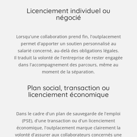
Licenciement individuel ou
négocié
Lorsqu’une collaboration prend fin, l’outplacement
permet d’apporter un soutien personnalisé au
salarié concerné, au-delà des obligations légales.
Il traduit la volonté de l’entreprise de rester engagée
dans l’accompagnement des parcours, même au
moment de la séparation.
Plan social, transaction ou
licenciement économique
Dans le cadre d’un plan de sauvegarde de l’emploi
(PSE), d’une transaction ou d’un licenciement
économique, l’outplacement marque clairement la
volonté d’assurer aux collaborateurs concernés une