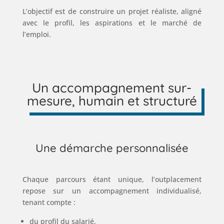
L’objectif est de construire un projet réaliste, aligné
avec le profil, les aspirations et le marché de
l’emploi.
Un accompagnement sur-
mesure, humain et structuré
Une démarche personnalisée
Chaque parcours étant unique, l’outplacement
repose sur un accompagnement individualisé,
tenant compte :
du profil du salarié,