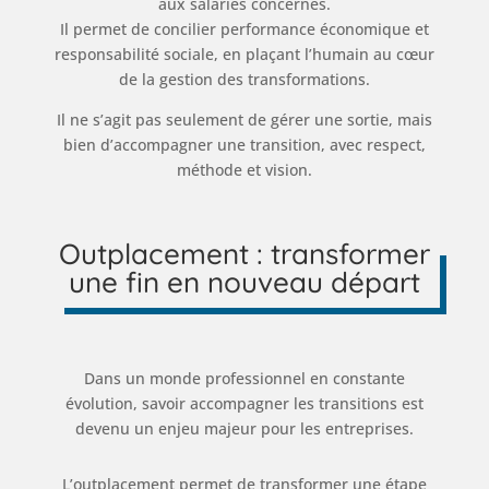
aux salariés concernés.
Il permet de concilier performance économique et
responsabilité sociale, en plaçant l’humain au cœur
de la gestion des transformations.
Il ne s’agit pas seulement de gérer une sortie, mais
bien d’accompagner une transition, avec respect,
méthode et vision.
Outplacement : transformer
une fin en nouveau départ
Dans un monde professionnel en constante
évolution, savoir accompagner les transitions est
devenu un enjeu majeur pour les entreprises.
L’outplacement permet de transformer une étape