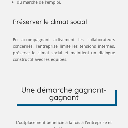
du marché de l’emploi.
Préserver le climat social
En accompagnant activement les collaborateurs
concernés, l’entreprise limite les tensions internes,
préserve le climat social et maintient un dialogue
constructif avec les équipes.
Une démarche gagnant-
gagnant
L’outplacement bénéficie à la fois à l’entreprise et