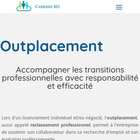
Outplacement
Accompagner les transitions
professionnelles avec responsabilité
et efficacité
Lors d’un licenciement individuel et/ou négocié, l’
outplacement
,
aussi appelé
reclassement professionnel
, permet à l’entreprise
de soutenir son collaborateur dans sa recherche d’emploi et son
évolution professionnelle.