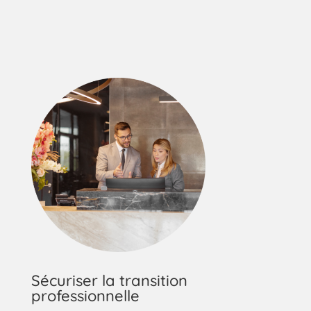
Sécuriser la transition
professionnelle