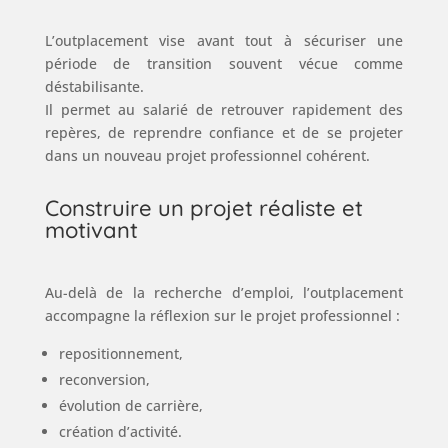
L’outplacement vise avant tout à sécuriser une
période de transition souvent vécue comme
déstabilisante.
Il permet au salarié de retrouver rapidement des
repères, de reprendre confiance et de se projeter
dans un nouveau projet professionnel cohérent.
Construire un projet réaliste et
motivant
Au-delà de la recherche d’emploi, l’outplacement
accompagne la réflexion sur le projet professionnel :
repositionnement,
reconversion,
évolution de carrière,
création d’activité.