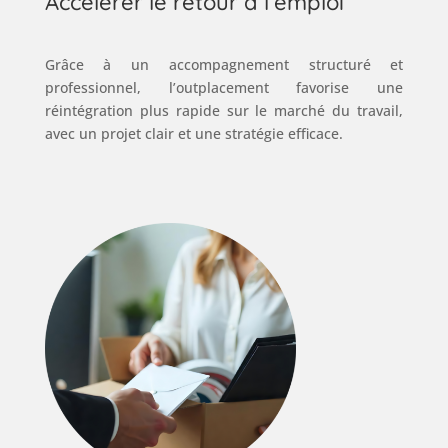
Accélérer le retour à l’emploi
Grâce à un accompagnement structuré et
professionnel, l’outplacement favorise une
réintégration plus rapide sur le marché du travail,
avec un projet clair et une stratégie efficace.