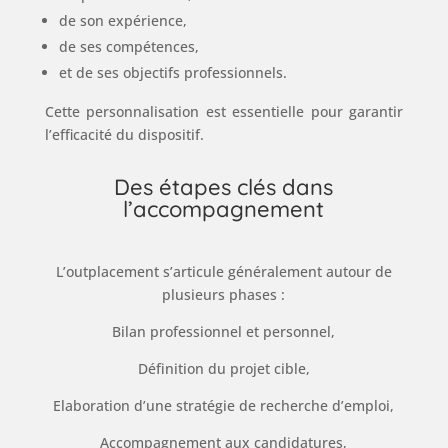
de son expérience,
de ses compétences,
et de ses objectifs professionnels.
Cette personnalisation est essentielle pour garantir
l’efficacité du dispositif.
Des étapes clés dans
l’accompagnement
L’outplacement s’articule généralement autour de
plusieurs phases :
Bilan professionnel et personnel,
Définition du projet cible,
Elaboration d’une stratégie de recherche d’emploi,
Accompagnement aux candidatures,