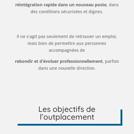
réintégration rapide dans un nouveau poste
, dans
des conditions sécurisées et dignes.
Il ne s’agit pas seulement de retrouver un emploi,
mais bien de permettre aux personnes
accompagnées de
rebondir et d’évoluer professionnellement
, parfois
dans une nouvelle direction.
Les objectifs de
l’outplacement