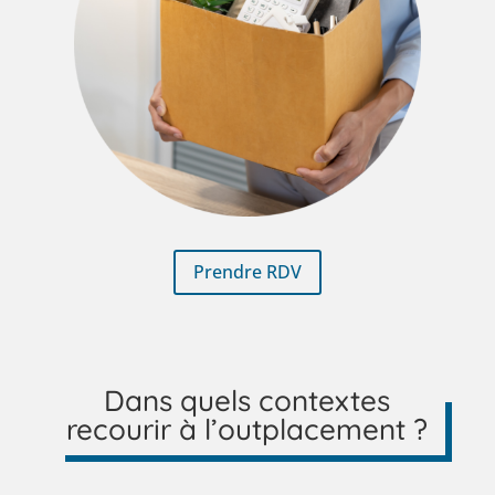
Prendre RDV
Dans quels contextes
recourir à l’outplacement ?