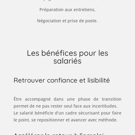
Préparation aux entretiens,
Négociation et prise de poste.
Les bénéfices pour les
salariés
Retrouver confiance et lisibilité
Être accompagné dans une phase de transition
permet de ne pas rester seul face aux incertitudes.
Le salarié bénéficie d’un cadre sécurisant pour faire
le point, se repositionner et avancer avec méthode.