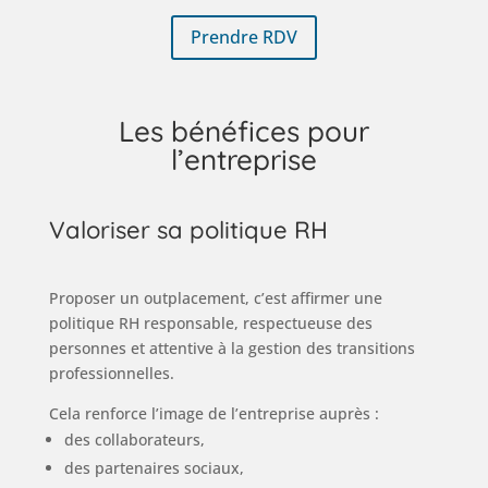
Prendre RDV
Les bénéfices pour
l’entreprise
Valoriser sa politique RH
Proposer un outplacement, c’est affirmer une
politique RH responsable, respectueuse des
personnes et attentive à la gestion des transitions
professionnelles.
Cela renforce l’image de l’entreprise auprès :
des collaborateurs,
des partenaires sociaux,